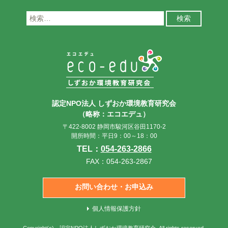
検
索:
認定NPO法人 しずおか環境教育研究会
（略称：エコエデュ）
〒422-8002 静岡市駿河区谷田1170-2
開所時間：平日9：00～18：00
TEL：
054-263-2866
FAX：054-263-2867
お問い合わせ・お申込み
個人情報保護方針
Copyright(c)
認定NPO法人しずおか環境教育研究会
. All rights reserved.