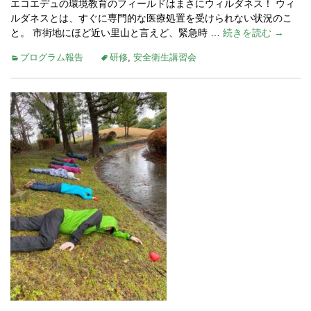
エコエデュの環境教育のフィールドはまさにウィルダネス！ ウィ
ルダネスとは、すぐに専門的な医療処置を受けられない状況のこ
と。 市街地にほど近い里山と言えど、緊急時 …
続きを読む →
プログラム報告
研修
,
安全衛生講習会