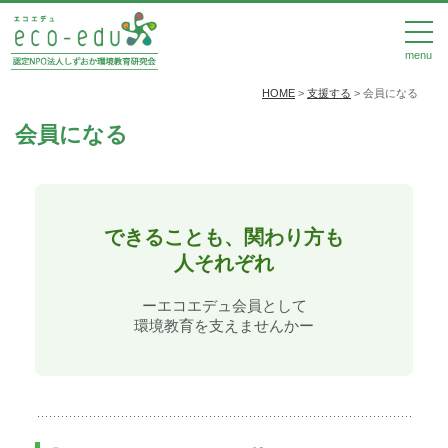
menu
HOME
>
支援する
>
会員になる
会員になる
できることも、関わり方も
人それぞれ
ーエコエデュ会員として
環境教育を支えませんかー