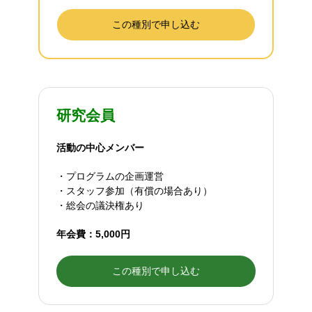
この種別で申し込む
研究会員
活動の中心メンバー
・プログラムの企画運営
・スタッフ参加（有償の場合あり）
・総会の議決権あり
年会費：5,000円
この種別で申し込む