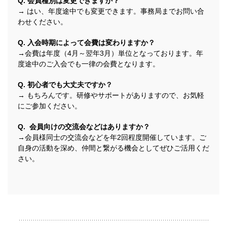
Q. 会員種別は変更できますか？
→ はい、年度途中でも変更できます。事務局までお問い合
わせください。
Q. 入会時期によって会費は変わりますか？
→
会費は年度（4月～翌年3月）単位となっております。年
度途中のご入会でも一律の会費となります。
Q. 初心者でも大丈夫ですか？
→ もちろんです。研修やサポートがありますので、お気軽
にご参加ください。
Q. 会員向けの交流会などはありますか？
→会員様同士の交流会などを年2回程度開催しています。ご
自身の活動を深め、仲間と繋がる機会としてぜひご活用くだ
さい。