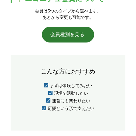
会員は5つのタイプから選べます。
あとから変更も可能です。
会員種別を見る
こんな方におすすめ
まずは体験してみたい
現場で活動したい
運営にも関わりたい
応援という形で支えたい