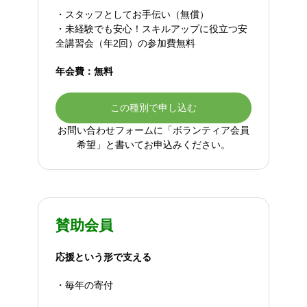
・スタッフとしてお手伝い（無償）
・未経験でも安心！スキルアップに役立つ安
全講習会（年2回）の参加費無料
年会費：無料
この種別で申し込む
お問い合わせフォームに「ボランティア会員
希望」と書いてお申込みください。
賛助会員
応援という形で支える
・毎年の寄付