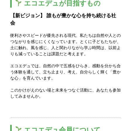
エコエデュが目指すもの
【新ビジョン】 誰もが豊かな心を持ち続ける社
会
便利さやスピードが優先される現代、私たちは自然や人との
つながりを感じにくくなっています。とくに子どもたちが、
土に触れ、風を感じ、人と関わりながら学ぶ時間は、以前よ
りも減っていることは課題だと考えます。
エコエデュでは、自然の中で五感をひらき、感動を分かち合
う体験を通して、立ち止まり、考え、自分らしく輝く「豊か
な心」を育んでいます。
このかけがえのない場と未来をつなぐ活動に、あなたも参加
してみませんか。
エコエデュ会員について