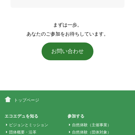
まずは一歩。
あなたのご参加をお待ちしています。
お問い合わせ
トップページ
エコエデュを知る
参加する
ビジョンとミッション
自然体験（主催事業）
団体概要・沿革
自然体験（団体対象）