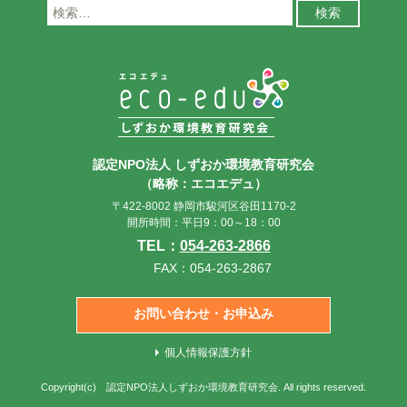
検
索:
認定NPO法人 しずおか環境教育研究会
（略称：エコエデュ）
〒422-8002 静岡市駿河区谷田1170-2
開所時間：平日9：00～18：00
TEL：
054-263-2866
FAX：054-263-2867
お問い合わせ・お申込み
個人情報保護方針
Copyright(c)
認定NPO法人しずおか環境教育研究会
. All rights reserved.