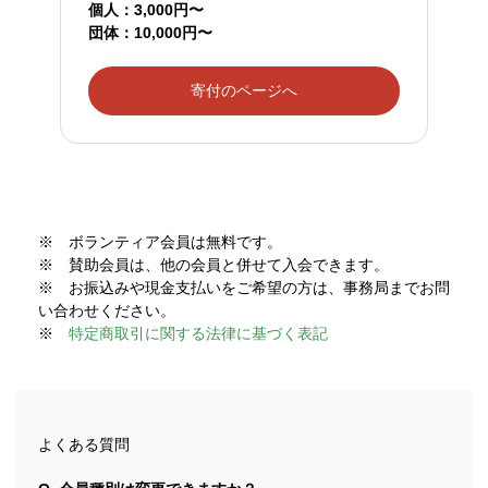
個人：3,000円〜
団体：10,000円〜
寄付のページへ
※ ボランティア会員は無料です。
※ 賛助会員は、他の会員と併せて入会できます。
※ お振込みや現金支払いをご希望の方は、事務局までお問
い合わせください。
※
特定商取引に関する法律に基づく表記
よくある質問