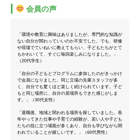
会員の声
「環境や教育に興味はありましたが、専門的な知識が
ない自分が関わっていいのか不安でした。でも、研修
や現場でていねいに教えてもらい、子どもたちがとて
もかわいくて、すぐに毎回楽しみになりました。」
（20代学生）
「自分の子どもとプログラムに参加したのがきっかけ
で会員になりました。同じ立場の先輩スタッフが多
く、自分でも驚くほど楽しく続けられています。子ど
もと同じ場所に、自分の居場所もできた感じがしま
す。」（30代女性）
「退職後、地域と関われる場所を探していました。長
年やってきた仕事や子育ての経験が、若い人や子ども
たちの役に立つ場面が多くあり、自分も学びながら関
われていることが嬉しいです。」（60代男性）