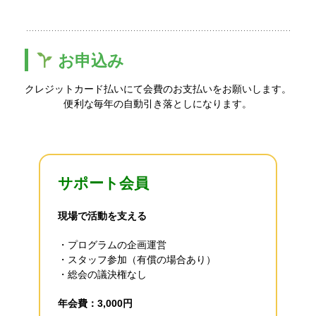
お申込み
クレジットカード払いにて会費のお支払いをお願いします。
便利な毎年の自動引き落としになります。
サポート会員
現場で活動を支える
・プログラムの企画運営
・スタッフ参加（有償の場合あり）
・総会の議決権なし
年会費：3,000円