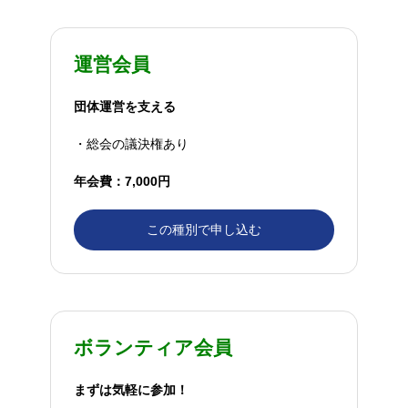
運営会員
団体運営を支える
・総会の議決権あり
年会費：7,000円
この種別で申し込む
ボランティア会員
まずは気軽に参加！