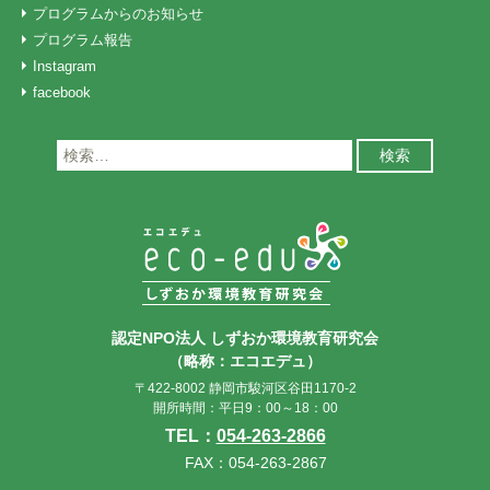
プログラムからのお知らせ
プログラム報告
Instagram
facebook
検
索:
認定NPO法人 しずおか環境教育研究会
（略称：エコエデュ）
〒422-8002 静岡市駿河区谷田1170-2
開所時間：平日9：00～18：00
TEL：
054-263-2866
FAX：054-263-2867