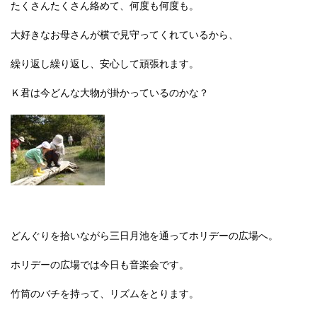
たくさんたくさん絡めて、何度も何度も。
大好きなお母さんが横で見守ってくれているから、
繰り返し繰り返し、安心して頑張れます。
Ｋ君は今どんな大物が掛かっているのかな？
どんぐりを拾いながら三日月池を通ってホリデーの広場へ。
ホリデーの広場では今日も音楽会です。
竹筒のバチを持って、リズムをとります。