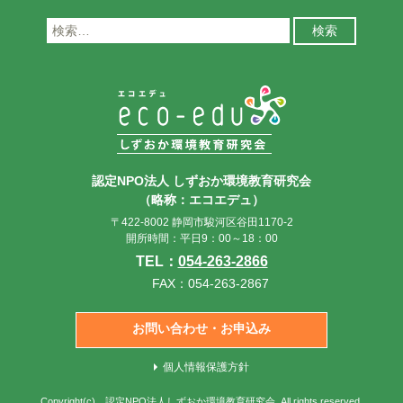
検
索:
認定NPO法人 しずおか環境教育研究会
（略称：エコエデュ）
〒422-8002 静岡市駿河区谷田1170-2
開所時間：平日9：00～18：00
TEL：
054-263-2866
FAX：054-263-2867
お問い合わせ・お申込み
個人情報保護方針
Copyright(c)
認定NPO法人しずおか環境教育研究会
. All rights reserved.