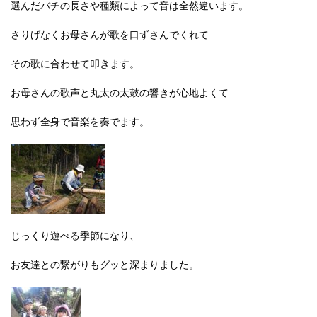
選んだバチの長さや種類によって音は全然違います。
さりげなくお母さんが歌を口ずさんでくれて
その歌に合わせて叩きます。
お母さんの歌声と丸太の太鼓の響きが心地よくて
思わず全身で音楽を奏でます。
じっくり遊べる季節になり、
お友達との繋がりもグッと深まりました。