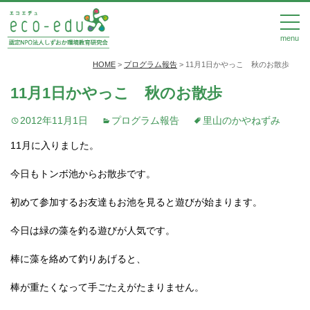
menu
HOME
>
プログラム報告
>
11月1日かやっこ 秋のお散歩
11月1日かやっこ 秋のお散歩
2012年11月1日
プログラム報告
里山のかやねずみ
11月に入りました。
今日もトンボ池からお散歩です。
初めて参加するお友達もお池を見ると遊びが始まります。
今日は緑の藻を釣る遊びが人気です。
棒に藻を絡めて釣りあげると、
棒が重たくなって手ごたえがたまりません。