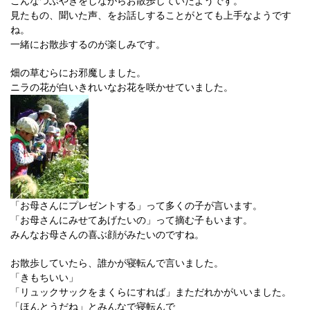
こんなつぶやきをしながらお散歩していたようです。
見たもの、聞いた声、をお話しすることがとても上手なようです
ね。
一緒にお散歩するのが楽しみです。
畑の草むらにお邪魔しました。
ニラの花が白いきれいなお花を咲かせていました。
「お母さんにプレゼントする」って多くの子が言います。
「お母さんにみせてあげたいの」って摘む子もいます。
みんなお母さんの喜ぶ顔がみたいのですね。
お散歩していたら、誰かが寝転んで言いました。
「きもちいい」
「リュックサックをまくらにすれば」まただれかがいいました。
「ほんとうだね」とみんなで寝転んで