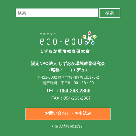
検
索:
認定NPO法人 しずおか環境教育研究会
（略称：エコエデュ）
〒422-8002 静岡市駿河区谷田1170-2
開所時間：平日9：00～18：00
TEL：
054-263-2866
FAX：054-263-2867
お問い合わせ・お申込み
個人情報保護方針