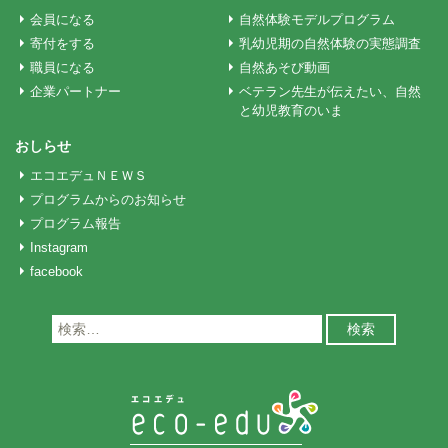
ン
会員になる
自然体験モデルプログラム
寄付をする
乳幼児期の自然体験の実態調査
職員になる
自然あそび動画
企業パートナー
ベテラン先生が伝えたい、自然
と幼児教育のいま
おしらせ
エコエデュＮＥＷＳ
プログラムからのお知らせ
プログラム報告
Instagram
facebook
検
索: