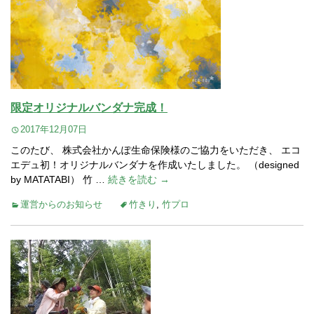
限定オリジナルバンダナ完成！
2017年12月07日
このたび、 株式会社かんぽ生命保険様のご協力をいただき、 エコ
エデュ初！オリジナルバンダナを作成いたしました。 （designed
by MATATABI） 竹 …
続きを読む →
運営からのお知らせ
竹きり
,
竹プロ