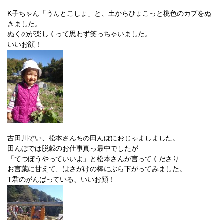
K子ちゃん「うんとこしょ」と、土からひょこっと桃色のカブをぬ
きました。
ぬくのが楽しくって思わず笑っちゃいました。
いいお顔！
吉田川ぞい、松本さんちの田んぼにおじゃましました。
田んぼでは脱穀のお仕事真っ最中でしたが
「てつぼうやっていいよ」と松本さんが言ってくださり
お言葉に甘えて、はさがけの棒にぶら下がってみました。
T君のがんばっている、いいお顔！