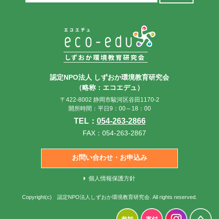
索:
認定NPO法人 しずおか環境教育研究会
（略称：エコエデュ）
〒422-8002 静岡市駿河区谷田1170-2
開所時間：平日9：00～18：00
TEL：
054-263-2866
FAX：054-263-2867
お問い合わせ・お申込み
個人情報保護方針
Copyright(c)
認定NPO法人しずおか環境教育研究会
. All rights reserved.