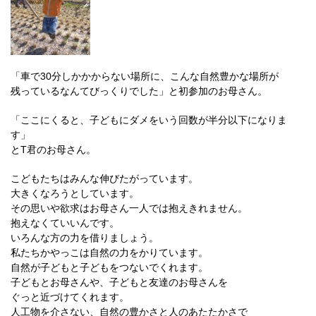
「車で30分しかかからない場所に、こんな自然豊かな場所が
残っているなんてびっくりでした」と初参加のお母さん。
「ここにくると、子どもにダメをいう回数が半分以下になりま
す」
とT君のお母さん。
こどもたちはみんな伸びたがっています。
大きくなろうとしています。
その思いや欲求はお母さん一人では抱えきれません。
抱えなくていいんです。
いろんな方の力を借りましょう。
私たちかやっこは自然の力をかりています。
自然が子どもと子どもをつないでくれます。
子どもとお母さんや、子どもと友達のお母さんを
ぐっと近づけてくれます。
人工物を介さない、自然の豊かさと人のあたたかさで