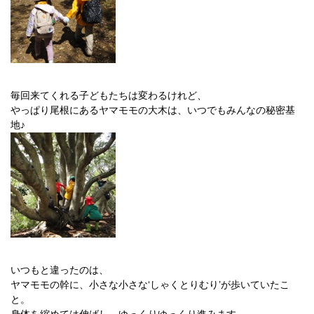
毎回来てくれる子どもたちは変わるけれど、
やっぱり尾根にあるヤマモモの大木は、いつでもみんなの秘密基
地♪
いつもと違ったのは、
ヤマモモの幹に、小さな小さな‘しゃくとりむり’が歩いていたこ
と。