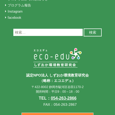
プログラム報告
Instagram
facebook
検
索:
認定NPO法人 しずおか環境教育研究会
（略称：エコエデュ）
〒422-8002 静岡市駿河区谷田1170-2
開所時間：平日9：00～18：00
TEL：
054-263-2866
FAX：054-263-2867