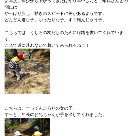
新年度、年少から上がってきたばかり年中さんと、年長さんとの
間には
やっぱり少し、動きのスピードに差があるようです。
どんどん進む子、ゆったりな子。すぐ転んじゃう子。
こちらでは、うしろの友だちのために線路を書いてくれていま
す。
これで道に迷わないで着いて来られるね！！
こちらは、すってんころりの女の子。
すっと、年長のお兄ちゃんが手を出してくれました。