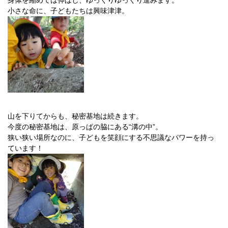
身体を縮めては伸ばし、ゆっくりゆっくり進みます。
小さな命に、子どもたちは興味津津。
山を下りてからも、秘密基地は続きます。
今度の秘密基地は、原っぱの脇にある“溝の中”。
狭い狭い場所なのに、子どもを笑顔にする不思議なパワーを持っ
ています！