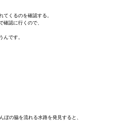
れてくるのを確認する。
で確認に行くので、
うんです。
田んぼの脇を流れる水路を発見すると、