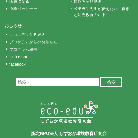
職員になる
自然あそび動画
企業パートナー
ベテラン先生が伝えたい、自然
と幼児教育のいま
おしらせ
エコエデュＮＥＷＳ
プログラムからのお知らせ
プログラム報告
Instagram
facebook
検
索:
認定NPO法人 しずおか環境教育研究会