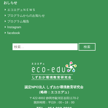
おしらせ
エコエデュＮＥＷＳ
プログラムからのお知らせ
プログラム報告
Instagram
facebook
検
索:
認定NPO法人 しずおか環境教育研究会
（略称：エコエデュ）
〒422-8002 静岡市駿河区谷田1170-2
開所時間：平日9：00～18：00