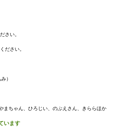
ださい。
ください。
込み）
やまちゃん、ひろじい、のぶえさん、きららほか
ています