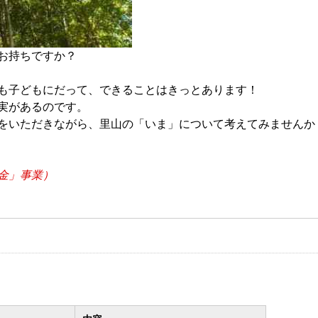
お持ちですか？
も子どもにだって、できることはきっとあります！
実があるのです。
をいただきながら、里山の「いま」について考えてみませんか
金」事業）