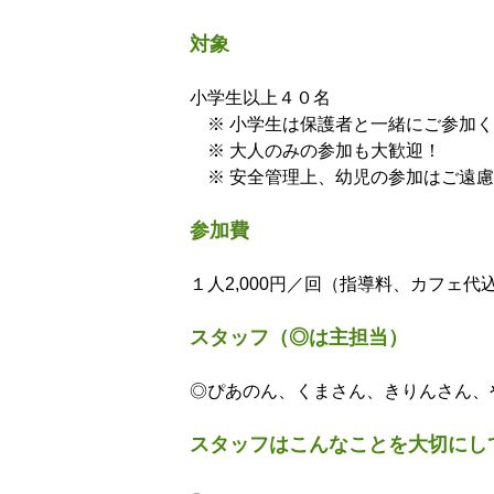
対象
小学生以上４０名
※ 小学生は保護者と一緒にご参加く
※ 大人のみの参加も大歓迎！
※ 安全管理上、幼児の参加はご遠慮
参加費
１人2,000円／回（指導料、カフェ代
スタッフ（◎は主担当）
◎ぴあのん、くまさん、きりんさん、
スタッフはこんなことを大切にし