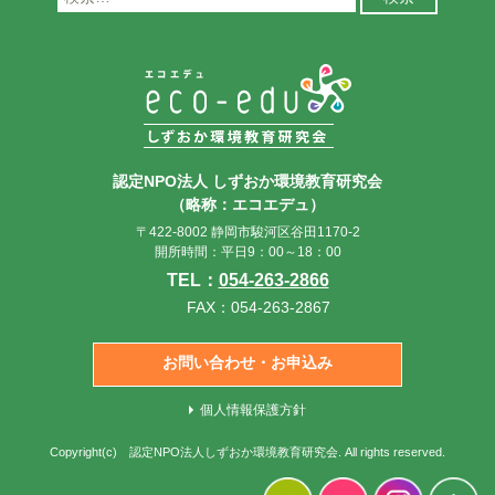
索:
認定NPO法人 しずおか環境教育研究会
（略称：エコエデュ）
〒422-8002 静岡市駿河区谷田1170-2
開所時間：平日9：00～18：00
TEL：
054-263-2866
FAX：054-263-2867
お問い合わせ・お申込み
個人情報保護方針
Copyright(c)
認定NPO法人しずおか環境教育研究会
. All rights reserved.