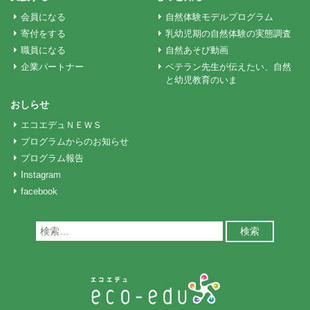
会員になる
自然体験モデルプログラム
ン
寄付をする
乳幼児期の自然体験の実態調査
職員になる
自然あそび動画
企業パートナー
ベテラン先生が伝えたい、自然
と幼児教育のいま
おしらせ
エコエデュＮＥＷＳ
プログラムからのお知らせ
プログラム報告
Instagram
facebook
検
索: