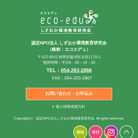
認定NPO法人 しずおか環境教育研究会
（略称：エコエデュ）
〒422-8002 静岡市駿河区谷田1170-2
開所時間：平日9：00～18：00
TEL：
054-263-2866
FAX：054-263-2867
お問い合わせ・お申込み
個人情報保護方針
Copyright(c)
認定NPO法人しずおか環境教育研究会
. All rights reserved.