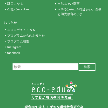
職員になる
自然あそび動画
企業パートナー
ベテラン先生が伝えたい、自然
と幼児教育のいま
おしらせ
エコエデュＮＥＷＳ
プログラムからのお知らせ
プログラム報告
Instagram
facebook
検
索:
認定NPO法人 しずおか環境教育研究会