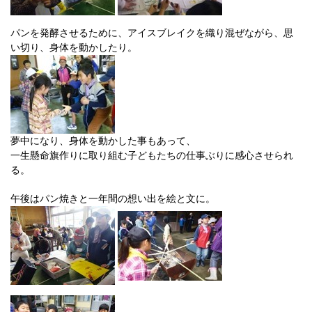
パンを発酵させるために、アイスブレイクを織り混ぜながら、思
い切り、身体を動かしたり。
夢中になり、身体を動かした事もあって、
一生懸命旗作りに取り組む子どもたちの仕事ぶりに感心させられ
る。
午後はパン焼きと一年間の想い出を絵と文に。