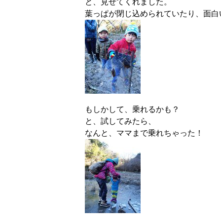
と、見せてくれました。
葉っぱが閉じ込められていたり、面白
もしかして、乗れるかも？
と、試してみたら、
なんと、ママまで乗れちゃった！