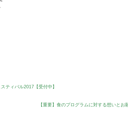
。
スティバル2017【受付中】
【重要】食のプログラムに対する想いとお