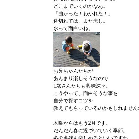
どこまでいくのかなあ。
「曲がった！わかれた！」
途切れては、また流し。
水って面白いね。
お兄ちゃんたちが
あんまり楽しそうなので
1歳さんたちも興味深々。
こうやって、面白そうな事を
自分で探すコツを
教えてもらっているのかもしれません
木曜からはもう2月です。
だんだん春に近づいていく季節。
冬の名残も楽しめるといいですね。