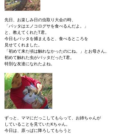
先日、お楽しみ日の虫取り大会の時、
「バッタはエノコログサを食べるんだよ。」
と、教えてくれたT君。
今日もバッタを捕まえると、食べるところを
見せてくれました。
「初めて来た頃は触れなかったのにね。」とお母さん。
初めて触れた虫がバッタだったT君。
特別な友達になれたよね。
ずっと、ママにだっこしてもらって、お姉ちゃんが
していることを見ていたKちゃん。
今日は、原っぱに降ろしてもらうと