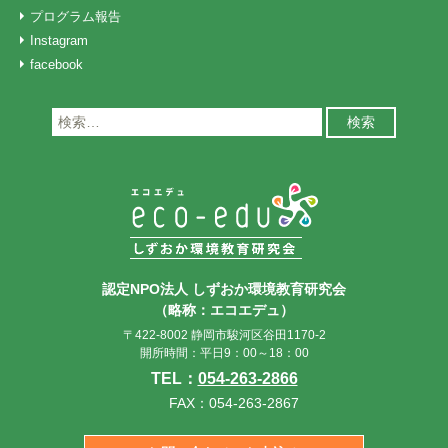
プログラム報告
Instagram
facebook
検
索:
認定NPO法人 しずおか環境教育研究会
（略称：エコエデュ）
〒422-8002 静岡市駿河区谷田1170-2
開所時間：平日9：00～18：00
TEL：
054-263-2866
FAX：054-263-2867