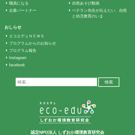
職員になる
自然あそび動画
企業パートナー
ベテラン先生が伝えたい、自然
と幼児教育のいま
おしらせ
エコエデュＮＥＷＳ
プログラムからのお知らせ
プログラム報告
Instagram
facebook
検
索:
認定NPO法人 しずおか環境教育研究会