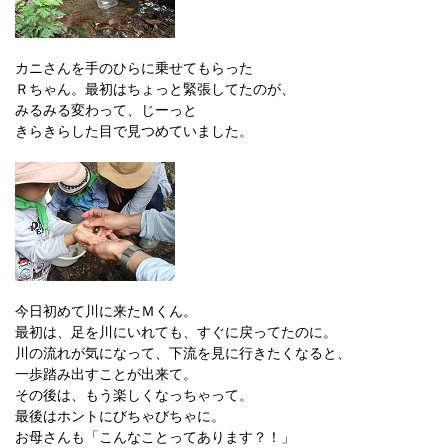
カニさんを手のひらに乗せてもらった
Ｒちゃん。最初はちょっと緊張してたのが、
みるみる変わって、じーっと
きらきらした目で見つめていました。
今日初めて川に来たＭくん。
最初は、足を川にいれても、すぐに戻ってたのに。
川の流れが気になって、下流を見に行きたくなると、
一歩踏み出すことが出来て。
その後は、もう楽しくなっちゃって。
最後はホントにびちゃびちゃに。
お母さんも「こんなことってあります？！」