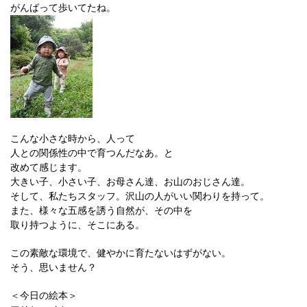
がんばって歩いてたね。
こんな小さな時から、人って
人との関係性の中で育つんだなあ。と
改めて感じます。
大きい子、小さい子、お母さん達、お山のおじさん達。
そして、私たちスタッフ。沢山の人がいい関わりを持って。
また、様々な五感を誘う自然が、その中を
取り持つように、そこにある。
この素敵な環境で、健やかに育たないはずがない。
そう、思いません？
＜今日の絵本＞