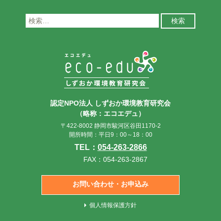
検
索:
認定NPO法人 しずおか環境教育研究会
（略称：エコエデュ）
〒422-8002 静岡市駿河区谷田1170-2
開所時間：平日9：00～18：00
TEL：
054-263-2866
FAX：054-263-2867
お問い合わせ・お申込み
個人情報保護方針