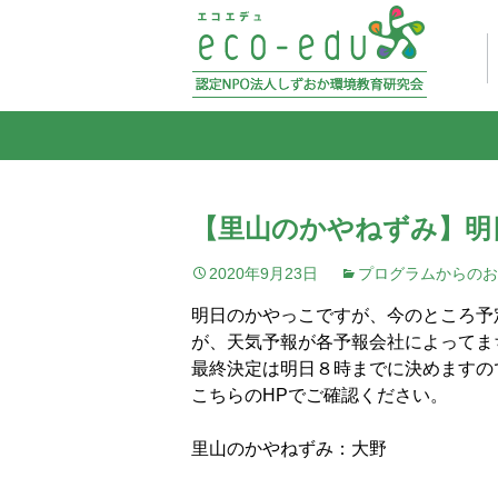
【里山のかやねずみ】明
2020年9月23日
プログラムからのお
明日のかやっこですが、今のところ予
が、天気予報が各予報会社によってま
最終決定は明日８時までに決めますの
こちらのHPでご確認ください。
里山のかやねずみ：大野