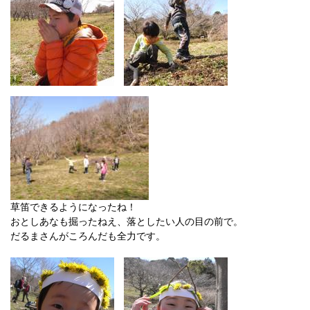
草笛できるようになったね！
おとしあなも掘ったねえ、落としたい人の目の前で。
だるまさんがころんだも全力です。