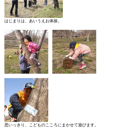
はじまりは、あいうえお体操。
思いっきり、こどものこころにまかせて遊びます。