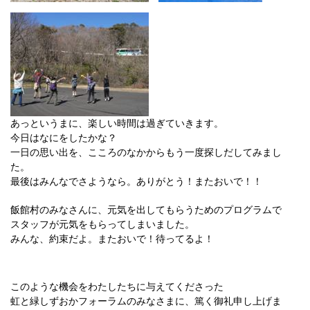
あっというまに、楽しい時間は過ぎていきます。
今日はなにをしたかな？
一日の思い出を、こころのなかからもう一度探しだしてみまし
た。
最後はみんなでさようなら。ありがとう！またおいで！！
飯館村のみなさんに、元気を出してもらうためのプログラムで
スタッフが元気をもらってしまいました。
みんな、約束だよ。またおいで！待ってるよ！
このような機会をわたしたちに与えてくださった
虹と緑しずおかフォーラムのみなさまに、篤く御礼申し上げま