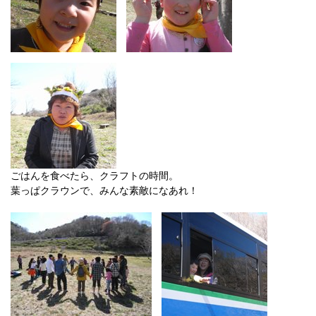
ごはんを食べたら、クラフトの時間。
葉っぱクラウンで、みんな素敵になあれ！