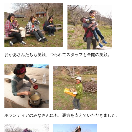
おかあさんたちも笑顔、つられてスタッフも全開の笑顔。
ボランティアのみなさんにも、裏方を支えていただきました。