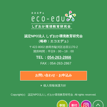
認定NPO法人 しずおか環境教育研究会
（略称：エコエデュ）
〒422-8002 静岡市駿河区谷田1170-2
開所時間：平日9：00～18：00
TEL：
054-263-2866
FAX：054-263-2867
お問い合わせ・お申込み
個人情報保護方針
Copyright(c)
認定NPO法人しずおか環境教育研究会
. All rights reserved.