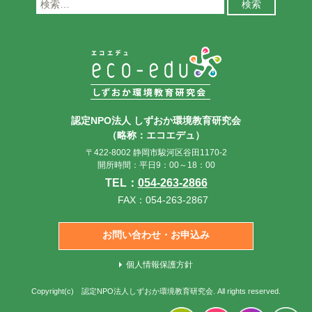
索:
認定NPO法人 しずおか環境教育研究会
（略称：エコエデュ）
〒422-8002 静岡市駿河区谷田1170-2
開所時間：平日9：00～18：00
TEL：
054-263-2866
FAX：054-263-2867
お問い合わせ・お申込み
個人情報保護方針
Copyright(c)
認定NPO法人しずおか環境教育研究会
. All rights reserved.