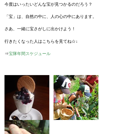
今度はいったいどんな宝が見つかるのだろう？
「宝」は、自然の中に、人の心の中にあります。
さあ、一緒に宝さがしに出かけよう！
行きたくなった人はこちらを見てね☆↓
⇒
宝隊年間スケジュール