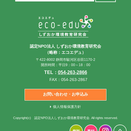
索:
認定NPO法人 しずおか環境教育研究会
（略称：エコエデュ）
〒422-8002 静岡市駿河区谷田1170-2
開所時間：平日9：00～18：00
TEL：
054-263-2866
FAX：054-263-2867
お問い合わせ・お申込み
個人情報保護方針
Copyright(c)
認定NPO法人しずおか環境教育研究会
. All rights reserved.