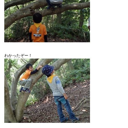
わかったぞー！