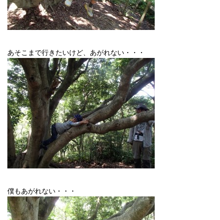
あそこまで行きたいけど、あがれない・・・
僕もあがれない・・・