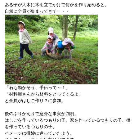
ある子が大木に木を立てかけて何かを作り始めると、
自然に全員が集まってきて・・・
「石も動かそう、手伝って～！」
「材料屋さんから材料をとってくるよ」
と全員がはしご作り？に参加。
後のふりかえりで意外な事実が判明。
はしごを作っているつもりの子、家を作っているつもりの子、橋
を作っているつもりの子、
イメージは微妙に違っていたよう。