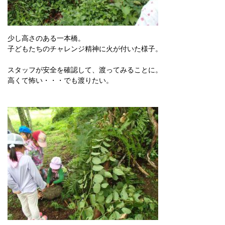
少し高さのある一本橋。
子どもたちのチャレンジ精神に火が付いた様子。
スタッフが安全を確認して、渡ってみることに。
高くて怖い・・・でも渡りたい。