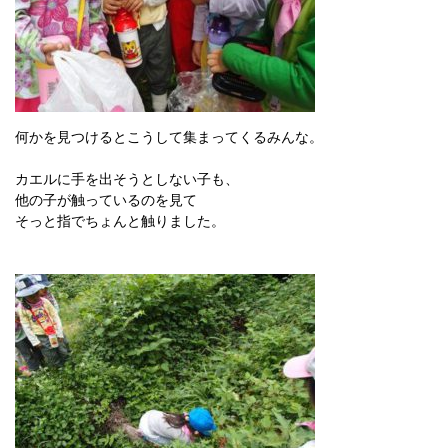
何かを見つけるとこうして集まってくるみんな。
カエルに手を出そうとしない子も、
他の子が触っているのを見て
そっと指でちょんと触りました。