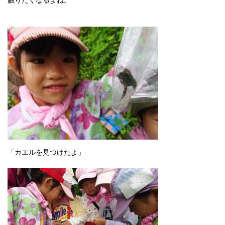
「カエルを見つけたよ」