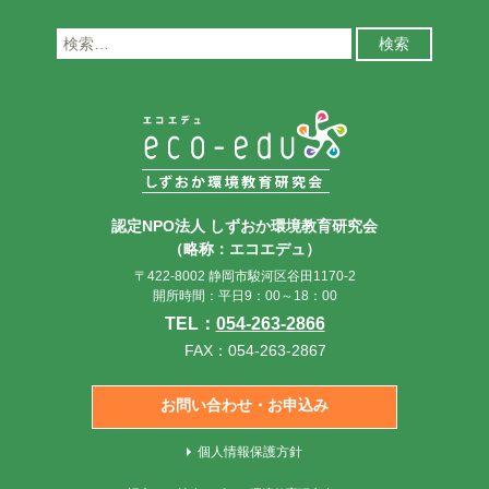
検
索:
認定NPO法人 しずおか環境教育研究会
（略称：エコエデュ）
〒422-8002 静岡市駿河区谷田1170-2
開所時間：平日9：00～18：00
TEL：
054-263-2866
FAX：054-263-2867
お問い合わせ・お申込み
個人情報保護方針