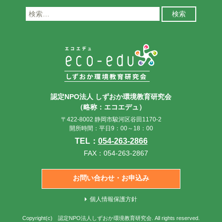
検
索:
認定NPO法人 しずおか環境教育研究会
（略称：エコエデュ）
〒422-8002 静岡市駿河区谷田1170-2
開所時間：平日9：00～18：00
TEL：
054-263-2866
FAX：054-263-2867
お問い合わせ・お申込み
個人情報保護方針
Copyright(c)
認定NPO法人しずおか環境教育研究会
. All rights reserved.