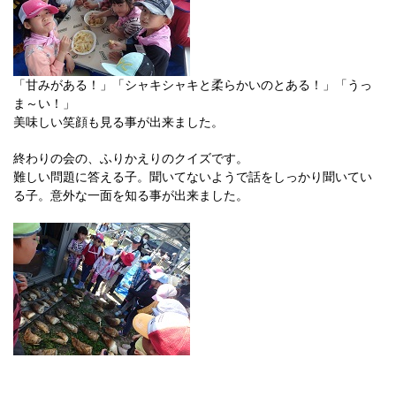
「甘みがある！」「シャキシャキと柔らかいのとある！」「うっ
ま～い！」
美味しい笑顔も見る事が出来ました。
終わりの会の、ふりかえりのクイズです。
難しい問題に答える子。聞いてないようで話をしっかり聞いてい
る子。意外な一面を知る事が出来ました。