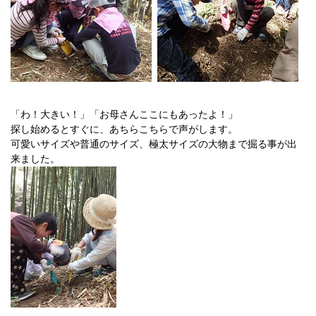
「わ！大きい！」「お母さんここにもあったよ！」
探し始めるとすぐに、あちらこちらで声がします。
可愛いサイズや普通のサイズ、極太サイズの大物まで掘る事が出
来ました。