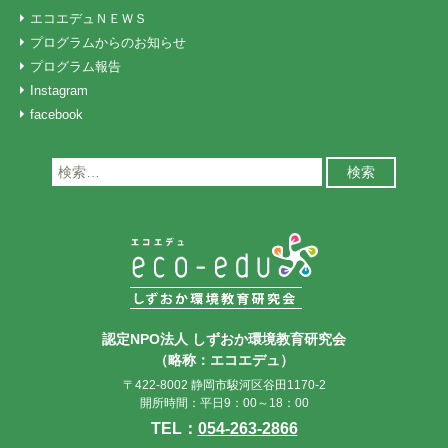
エコエデュＮＥＷＳ
プログラムからのお知らせ
プログラム報告
Instagram
facebook
検
索:
認定NPO法人 しずおか環境教育研究会
（略称：エコエデュ）
〒422-8002 静岡市駿河区谷田1170-2
開所時間：平日9：00～18：00
TEL：
054-263-2866