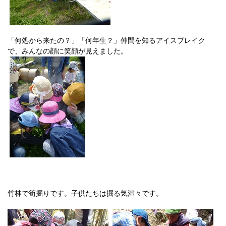
「何処から来たの？」「何年生？」仲間を知るアイスブレイク
で、みんなの顔に笑顔が見えました。
竹林で筍掘りです。子供たちは掘る気満々です。