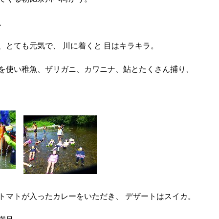
、
、とても元気で、 川に着くと 目はキラキラ。
を使い稚魚、ザリガニ、カワニナ、鮎とたくさん捕り、
トマトが入ったカレーをいただき、 デザートはスイカ。