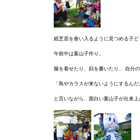
紙芝居を食い入るように見つめる子ど
午前中は案山子作り。
服を着せたり、顔を書いたり、 自分
「鳥やカラスが来ないようにするんだ
と言いながら、面白い案山子が出来上