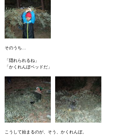
そのうち…
「隠れられるね」
「かくれんぼベッドだ」
こうして始まるのが、そう、かくれんぼ。