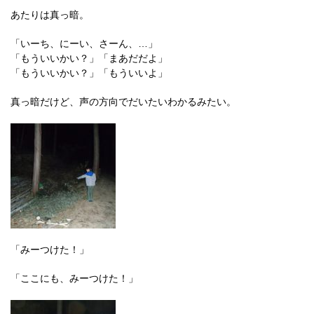
あたりは真っ暗。
「いーち、にーい、さーん、…」
「もういいかい？」「まあだだよ」
「もういいかい？」「もういいよ」
真っ暗だけど、声の方向でだいたいわかるみたい。
「みーつけた！」
「ここにも、みーつけた！」