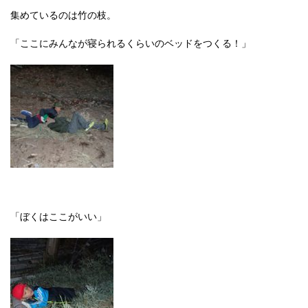
集めているのは竹の枝。
「ここにみんなが寝られるくらいのベッドをつくる！」
「ぼくはここがいい」