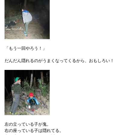
「もう一回やろう！」
だんだん隠れるのがうまくなってくるから、おもしろい！
左の立っている子が鬼。
右の座っている子は隠れてる。