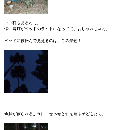
いい枕もあるねぇ。
懐中電灯がベッドのライトになってて、おしゃれじゃん。
ベッドに寝転んで見えるのは、この景色！
全員が寝られるように、せっせと竹を運ぶ子どもたち。