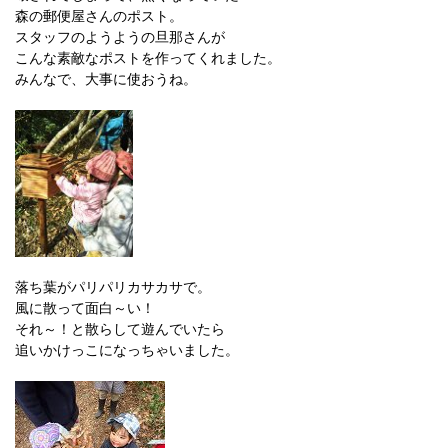
森の郵便屋さんのポスト。
スタッフのようようの旦那さんが
こんな素敵なポストを作ってくれました。
みんなで、大事に使おうね。
落ち葉がパリパリカサカサで。
風に散って面白～い！
それ～！と散らして遊んでいたら
追いかけっこになっちゃいました。