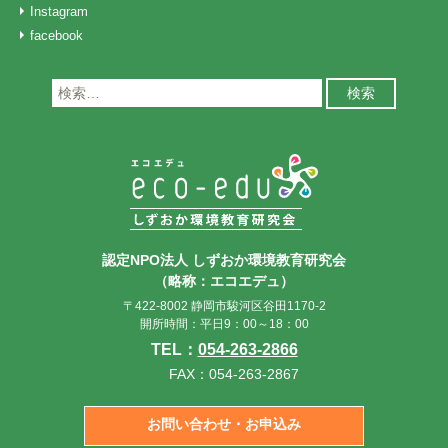
Instagram
facebook
検
索:
認定NPO法人 しずおか環境教育研究会
（略称：エコエデュ）
〒422-8002 静岡市駿河区谷田1170-2
開所時間：平日9：00～18：00
TEL：
054-263-2866
FAX：054-263-2867
お問い合わせ・お申込み