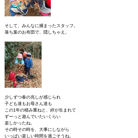
そして、みんなに捕まったスタッフ。
落ち葉のお布団で、隠しちゃえ。
少しずつ春の兆しが感じられ
子ども達もお母さん達も
この1年の積み重ねと、絆が生まれて
ずーっと遊んでいたいくらい
楽しかったね。
その時その時を、大事にしながら
いっぱい楽しい時間を過ごそうね。