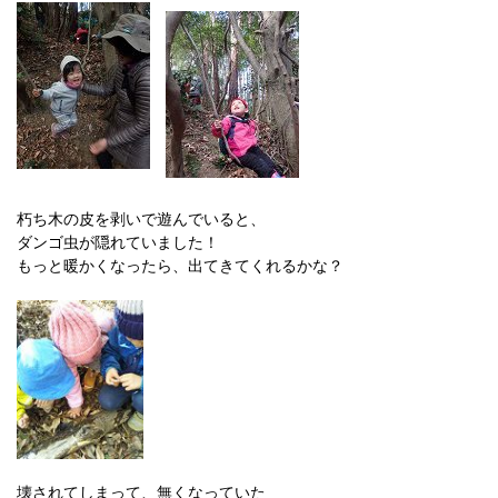
朽ち木の皮を剥いで遊んでいると、
ダンゴ虫が隠れていました！
もっと暖かくなったら、出てきてくれるかな？
壊されてしまって、無くなっていた