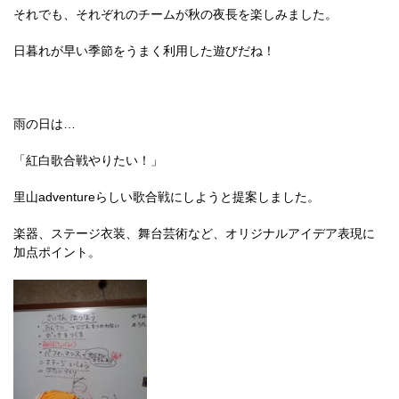
それでも、それぞれのチームが秋の夜長を楽しみました。
日暮れが早い季節をうまく利用した遊びだね！
雨の日は…
「紅白歌合戦やりたい！」
里山adventureらしい歌合戦にしようと提案しました。
楽器、ステージ衣装、舞台芸術など、オリジナルアイデア表現に
加点ポイント。