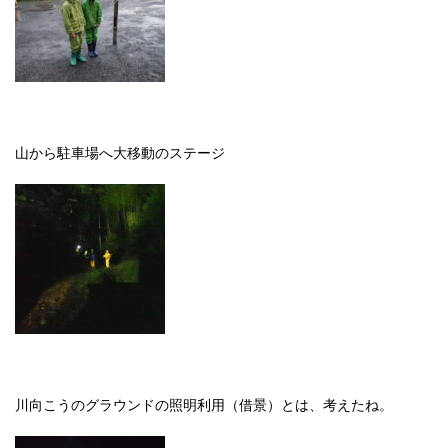
山から駐車場へ大移動のステージ
川向こうのグラウンドの照明利用（借景）とは、考えたね。