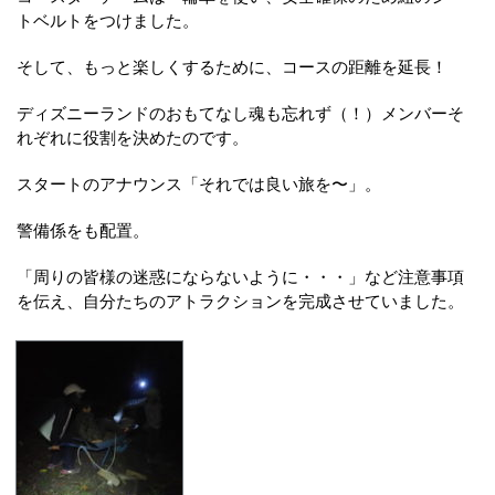
トベルトをつけました。
そして、もっと楽しくするために、コースの距離を延長！
ディズニーランドのおもてなし魂も忘れず（！）メンバーそ
れぞれに役割を決めたのです。
スタートのアナウンス「それでは良い旅を〜」。
警備係をも配置。
「周りの皆様の迷惑にならないように・・・」など注意事項
を伝え、自分たちのアトラクションを完成させていました。