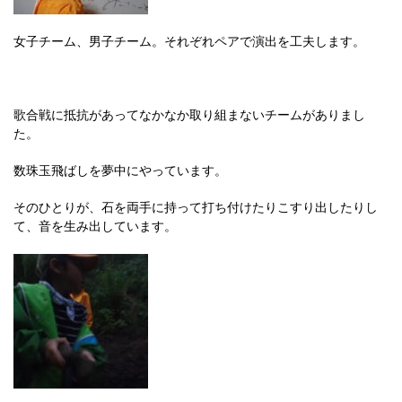
女子チーム、男子チーム。それぞれペアで演出を工夫します。
歌合戦に抵抗があってなかなか取り組まないチームがありまし
た。
数珠玉飛ばしを夢中にやっています。
そのひとりが、石を両手に持って打ち付けたりこすり出したりし
て、音を生み出しています。