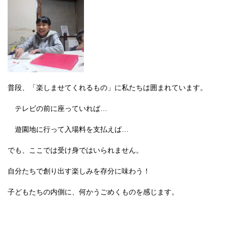
普段、「楽しませてくれるもの」に私たちは囲まれています。
テレビの前に座っていれば…
遊園地に行って入場料を支払えば…
でも、ここでは受け身ではいられません。
自分たちで創り出す楽しみを存分に味わう！
子どもたちの内側に、何かうごめくものを感じます。