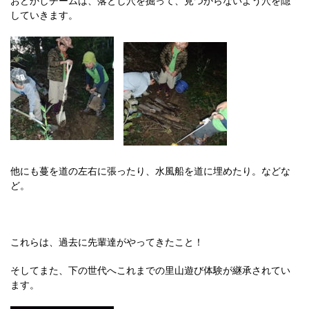
おどかしチームは、落とし穴を掘って、見つからないよう穴を隠
していきます。
他にも蔓を道の左右に張ったり、水風船を道に埋めたり。などな
ど。
これらは、過去に先輩達がやってきたこと！
そしてまた、下の世代へこれまでの里山遊び体験が継承されてい
ます。