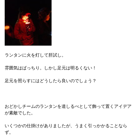
ランタンに火を灯して肝試し。
雰囲気はばっちり。しかし足元は明るくない！
足元を照らすにはどうしたら良いのでしょう？
おどかしチームのランタンを道しるべとして飾って置くアイデア
が素敵でした。
いくつかの仕掛けがありましたが、うまく引っかかることなら
ず。