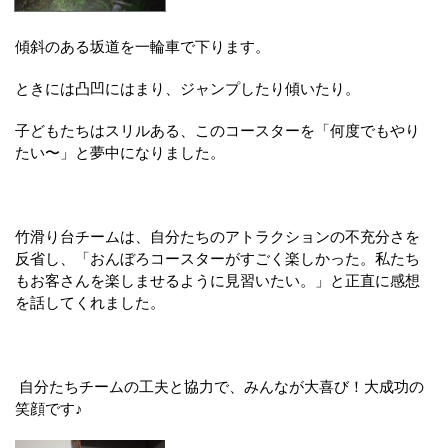
傾斜のある坂道を一輪車で下ります。
ときには凸凹にはまり、ジャンプしたり傾いたり。
子どもたちはスリルある、このコースターを「何度でもやり
たい〜」と夢中になりました。
竹滑り台チームは、自分たちのアトラクションの不充分さを
反省し、「おんぼろコースターがすごく楽しかった。私たち
もお客さんを楽しませるように見習いたい。」と正直に感想
を話してくれました。
自分たちチームの工夫と協力で、みんなが大喜び！大成功の
笑顔です♪