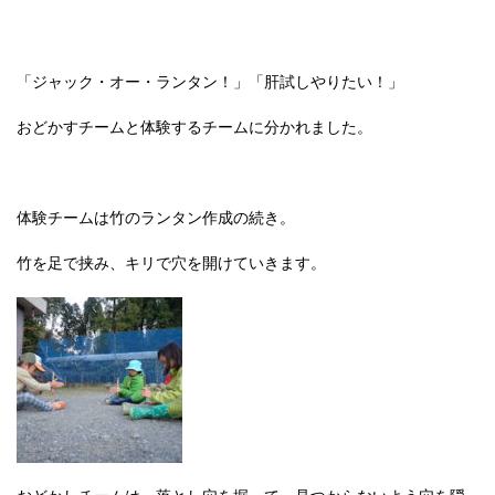
「ジャック・オー・ランタン！」「肝試しやりたい！」
おどかすチームと体験するチームに分かれました。
体験チームは竹のランタン作成の続き。
竹を足で挟み、キリで穴を開けていきます。