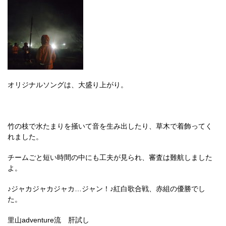
オリジナルソングは、大盛り上がり。
竹の枝で水たまりを掻いて音を生み出したり、草木で着飾ってく
れました。
チームごと短い時間の中にも工夫が見られ、審査は難航しました
よ。
♪ジャカジャカジャカ…ジャン！♪紅白歌合戦、赤組の優勝でし
た。
里山adventure流 肝試し