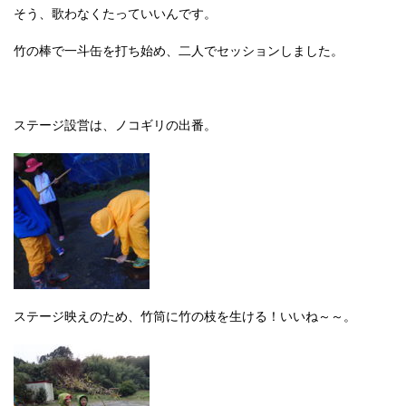
そう、歌わなくたっていいんです。
竹の棒で一斗缶を打ち始め、二人でセッションしました。
ステージ設営は、ノコギリの出番。
ステージ映えのため、竹筒に竹の枝を生ける！いいね～～。