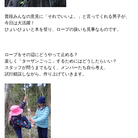
普段みんなの意見に「それでいいよ。」と言ってくれる男子が、
今日は大活躍！
ひょいひょいと木を登り、ロープの扱いも見事なものです。
ロープをその辺にどうやって止める？
楽しく「ターザンごっこ」するためにはどうしたらいい？
スタッフが問うまでもなく、メンバーたち自ら考え、
試行錯誤しながら、作り上げていきます。