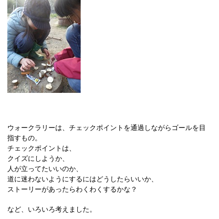
ウォークラリーは、チェックポイントを通過しながらゴールを目
指すもの。
チェックポイントは、
クイズにしようか、
人が立ってたいいのか、
道に迷わないようにするにはどうしたらいいか、
ストーリーがあったらわくわくするかな？
など、いろいろ考えました。