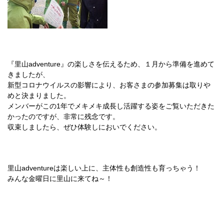
『里山adventure』の楽しさを伝えるため、１月から準備を進めて
きましたが、
新型コロナウイルスの影響により、お客さまの参加募集は取りや
めと決まりました。
メンバーがこの1年でメキメキ成長し活躍する姿をご覧いただきた
かったのですが、非常に残念です。
収束しましたら、ぜひ体験しにおいでください。
里山adventureは楽しい上に、主体性も創造性も育っちゃう！
みんな金曜日に里山に来てね～！