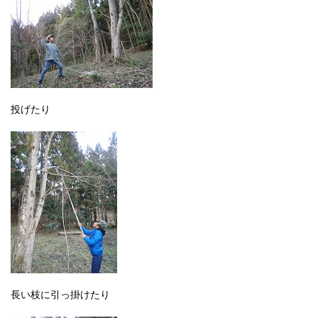
投げたり
長い枝に引っ掛けたり