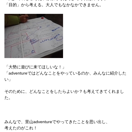
「目的」から考える。大人でもなかなかできません。
「大勢に遊びに来てほしいな！」
「adventureではどんなことをやっているのか、みんなに紹介した
い」
そのために、どんなことをしたらよいか？も考えてきてくれまし
た。
みんなで、里山adventureでやってきたことを思い出し、
考えたのがこれ！