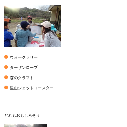
ウォークラリー
ターザンロープ
森のクラフト
里山ジェットコースター
どれもおもしろそう！