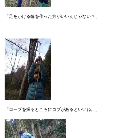
「足をかける輪を作った方がいいんじゃない？」
「ロープを握るところにコブがあるといいね。」