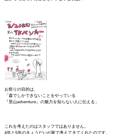
お祭りの目的は、
「森でしかできないことをやっている
『里山adventure』の魅力を知らない人に伝える」
これを考えたのはスタッフではありません。
4年と5年のきょうだいが家で考えてきてくれたのです。