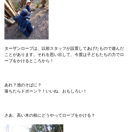
ターザンロープは、以前スタッフが設置してあげたもので遊んだ
ことがあります。それを思い出して、今度は子どもたちの力でロ
ープをかけるところから！
あれ？池のそばに？
落ちたらドボーン？！いいね、おもしろい！
さあ、高い木の枝にどうやってロープをかける？