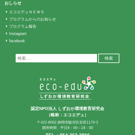
おしらせ
エコエデュＮＥＷＳ
プログラムからのお知らせ
プログラム報告
Instagram
facebook
検
索:
認定NPO法人 しずおか環境教育研究会
（略称：エコエデュ）
〒422-8002 静岡市駿河区谷田1170-2
開所時間：平日9：00～18：00