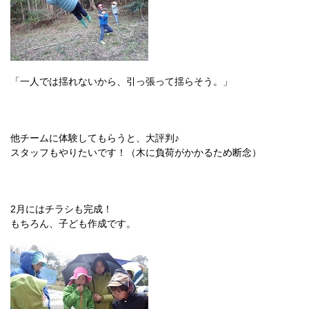
「一人では揺れないから、引っ張って揺らそう。」
他チームに体験してもらうと、大評判♪
スタッフもやりたいです！（木に負荷がかかるため断念）
2月にはチラシも完成！
もちろん、子ども作成です。