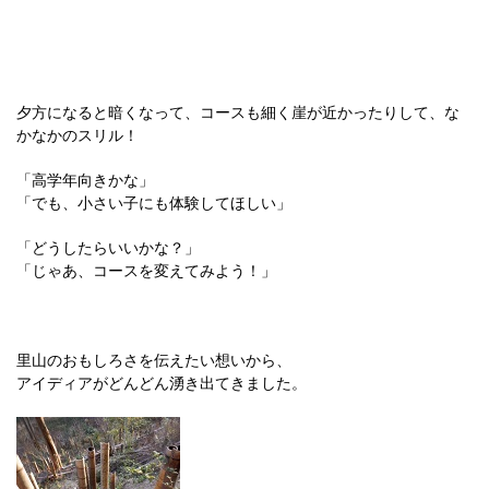
夕方になると暗くなって、コースも細く崖が近かったりして、な
かなかのスリル！
「高学年向きかな」
「でも、小さい子にも体験してほしい」
「どうしたらいいかな？」
「じゃあ、コースを変えてみよう！」
里山のおもしろさを伝えたい想いから、
アイディアがどんどん湧き出てきました。