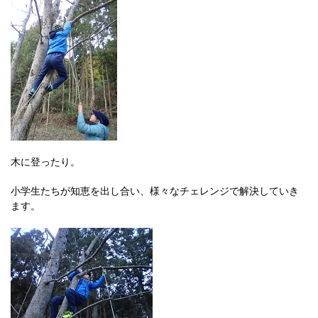
木に登ったり。
小学生たちが知恵を出し合い、様々なチェレンジで解決していき
ます。