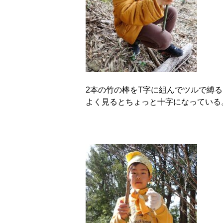
2本の竹の棒をT字に組んでツルで縛る
よく見るとちょっと十字になっている