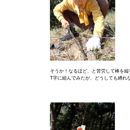
そうか！なるほど、と苦労して棒を縦
T字に組んでみたが、どうしても縛れ