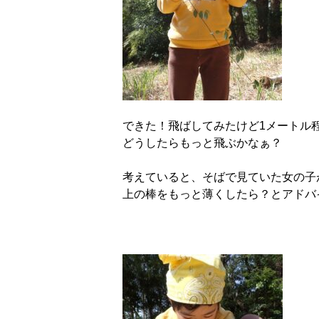
できた！飛ばしてみたけど1メートル
どうしたらもっと飛ぶかなぁ？
考えていると、そばで見ていた女の子
上の棒をもっと薄くしたら？とアドバ