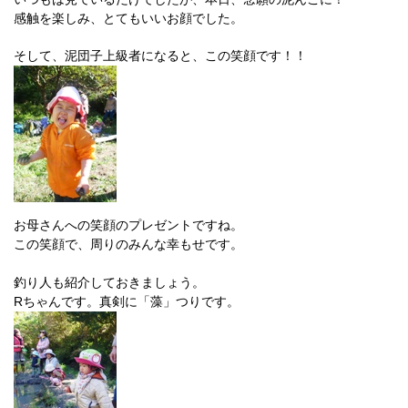
感触を楽しみ、とてもいいお顔でした。
そして、泥団子上級者になると、この笑顔です！！
お母さんへの笑顔のプレゼントですね。
この笑顔で、周りのみんな幸もせです。
釣り人も紹介しておきましょう。
Rちゃんです。真剣に「藻」つりです。