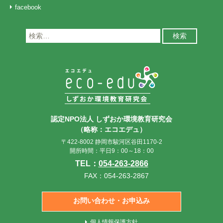
facebook
検
索:
認定NPO法人 しずおか環境教育研究会
（略称：エコエデュ）
〒422-8002 静岡市駿河区谷田1170-2
開所時間：平日9：00～18：00
TEL：
054-263-2866
FAX：054-263-2867
お問い合わせ・お申込み
個人情報保護方針