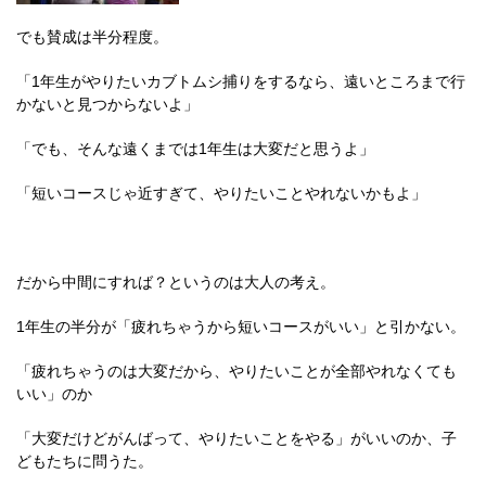
でも賛成は半分程度。
「1年生がやりたいカブトムシ捕りをするなら、遠いところまで行
かないと見つからないよ」
「でも、そんな遠くまでは1年生は大変だと思うよ」
「短いコースじゃ近すぎて、やりたいことやれないかもよ」
だから中間にすれば？というのは大人の考え。
1年生の半分が「疲れちゃうから短いコースがいい」と引かない。
「疲れちゃうのは大変だから、やりたいことが全部やれなくても
いい」のか
「大変だけどがんばって、やりたいことをやる」がいいのか、子
どもたちに問うた。