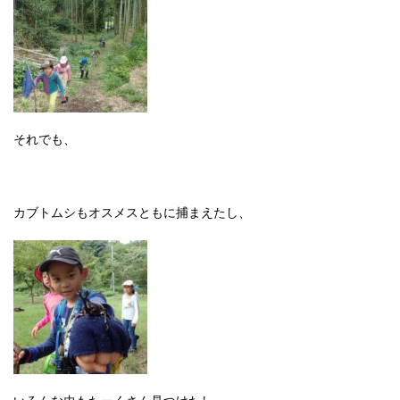
それでも、
カブトムシもオスメスともに捕まえたし、