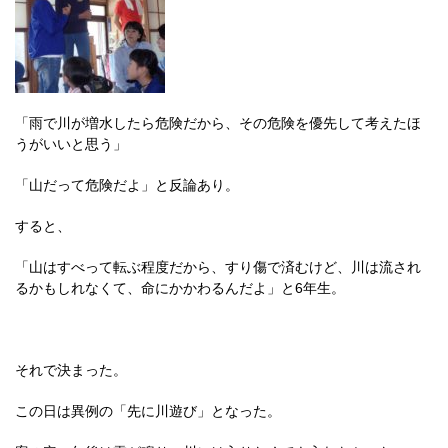
「雨で川が増水したら危険だから、その危険を優先して考えたほ
うがいいと思う」
「山だって危険だよ」と反論あり。
すると、
「山はすべって転ぶ程度だから、すり傷で済むけど、川は流され
るかもしれなくて、命にかかわるんだよ」と6年生。
それで決まった。
この日は異例の「先に川遊び」となった。