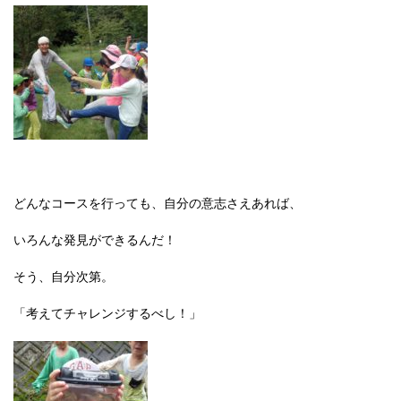
どんなコースを行っても、自分の意志さえあれば、
いろんな発見ができるんだ！
そう、自分次第。
「考えてチャレンジするべし！」