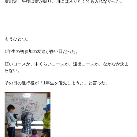
案の定、午後は雷が鳴り、川には入りたくても入れなかった。
もうひとつ。
1年生の初参加の友達が多い日だった。
短いコースか、中くらいコースか、遠出コースか、なかなか決ま
らない。
その日の進行役が「1年生を優先しようよ」と言った。