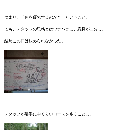
つまり、「何を優先するのか？」ということ。
でも、スタッフの思惑とはウラハラに、意見が二分し、
結局この日は決められなかった。
スタッフが勝手に中くらいコースを歩くことに。