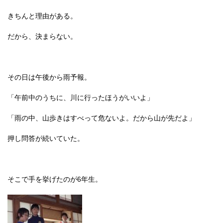
きちんと理由がある。
だから、決まらない。
その日は午後から雨予報。
「午前中のうちに、川に行ったほうがいいよ」
「雨の中、山歩きはすべって危ないよ。だから山が先だよ」
押し問答が続いていた。
そこで手を挙げたのが6年生。