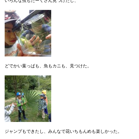
いろんな虫もたーくさん見つけたし、
どでかい葉っぱも、魚もカニも、見つけた。
ジャンプもできたし、みんなで花いちもんめも楽しかった。